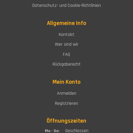
Datenschutz- und Cookie-Richtlinien
Allgemeine Info
Kontakt
Wer sind wir
FAQ
Rückgaberecht
Mein Konto
Anmelden
Registrieren
Öffnungszeiten
Geschlossen
Mo - So: