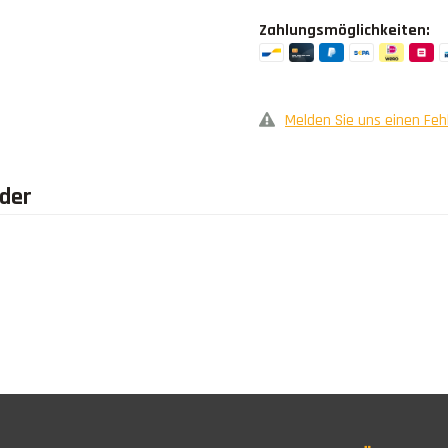
Zahlungsmöglichkeiten:
Melden Sie uns einen Feh
äder