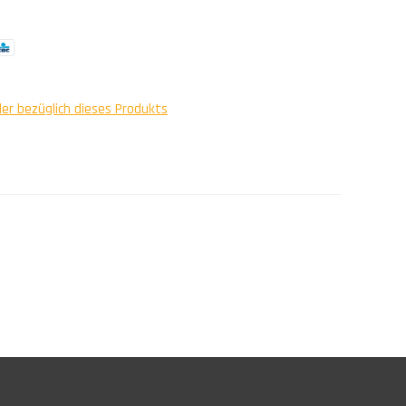
ler bezüglich dieses Produkts