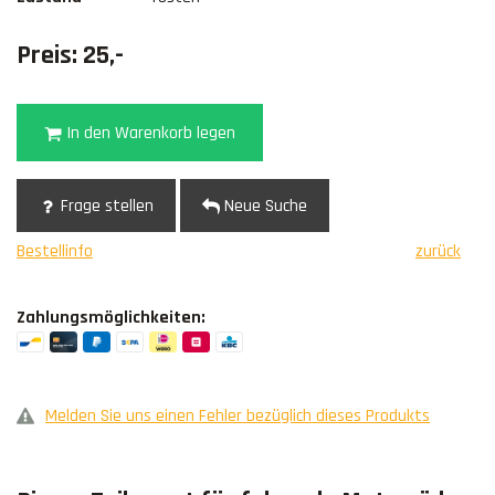
Preis: 25,-
In den Warenkorb legen
Frage stellen
Neue Suche
Bestellinfo
zurück
Zahlungsmöglichkeiten:
Melden Sie uns einen Fehler bezüglich dieses Produkts