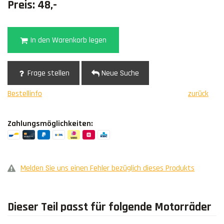
Preis: 48,-
In den Warenkorb legen
Frage stellen
Neue Suche
Bestellinfo
zurück
Zahlungsmöglichkeiten:
Melden Sie uns einen Fehler bezüglich dieses Produkts
Dieser Teil passt für folgende Motorräder