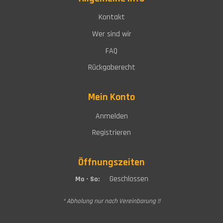
Kontakt
Wer sind wir
FAQ
Rückgaberecht
Mein Konto
Anmelden
Registrieren
Öffnungszeiten
Geschlossen
Mo - So:
* Abholung nur nach Vereinbarung !!