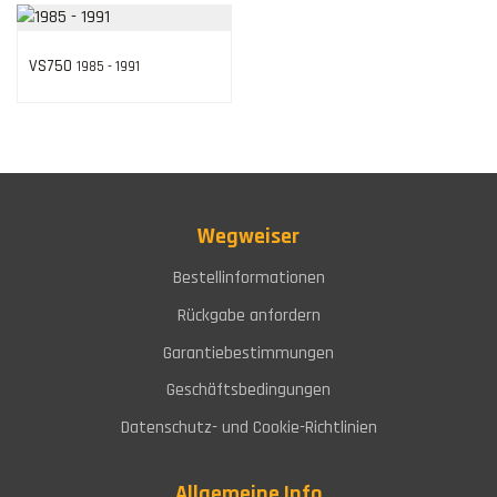
VS750
1985 - 1991
Wegweiser
Bestellinformationen
Rückgabe anfordern
Garantiebestimmungen
Geschäftsbedingungen
Datenschutz- und Cookie-Richtlinien
Allgemeine Info