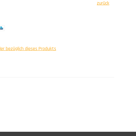
zurück
ler bezüglich dieses Produkts