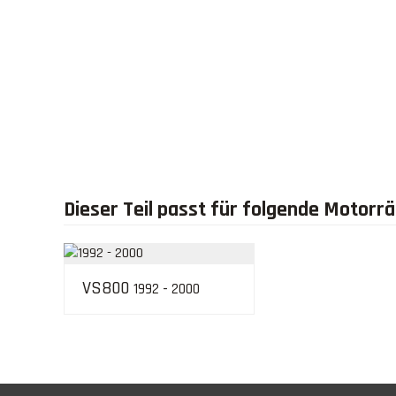
Dieser Teil passt für folgende Motorr
VS800
1992 - 2000