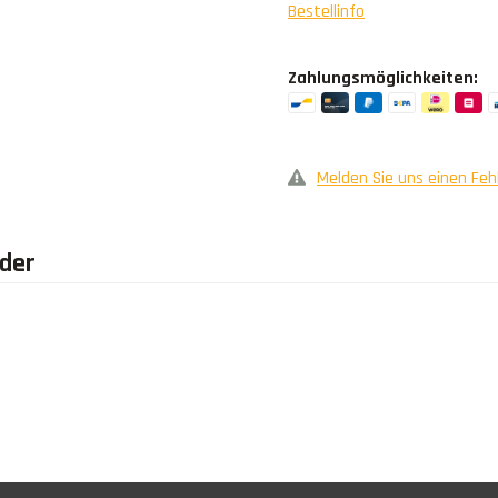
Bestellinfo
Zahlungsmöglichkeiten:
Melden Sie uns einen Feh
äder