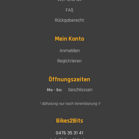
FAQ
Rückgaberecht
Mein Konto
Anmelden
Registrieren
Öffnungszeiten
Geschlossen
Mo - So:
* Abholung nur nach Vereinbarung !!
Bikes2Bits
0476 35 31 41