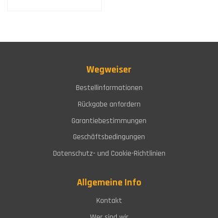
Wegweiser
Bestellinformationen
Rückgabe anfordern
Garantiebestimmungen
Geschäftsbedingungen
Datenschutz- und Cookie-Richtlinien
Allgemeine Info
Kontakt
Wer sind wir