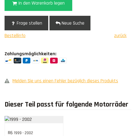
In den Warenkorb legen
Frage stellen
Neue Suche
Bestellinfo
zurück
Zahlungsmöglichkeiten:
Melden Sie uns einen Fehler bezüglich dieses Produkts
Dieser Teil passt für folgende Motorräder
R6
1999 - 2002