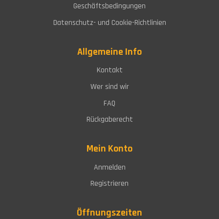
Geschäftsbedingungen
Datenschutz- und Cookie-Richtlinien
Allgemeine Info
Kontakt
Wer sind wir
FAQ
Rückgaberecht
Mein Konto
Anmelden
Registrieren
Öffnungszeiten