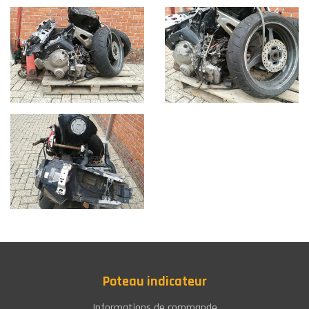
Poteau indicateur
Informations de commande