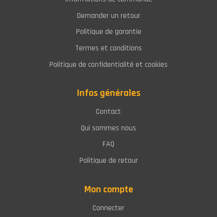
Demander un retour
Politique de garantie
Termes et conditions
Politique de confidentialité et cookies
Infos générales
Contact
Qui sommes nous
FAQ
Politique de retour
Mon compte
Connecter