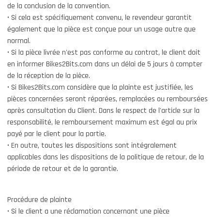
de la conclusion de la convention.
• Si cela est spécifiquement convenu, le revendeur garantit
également que la pièce est conçue pour un usage autre que
normal.
• Si la pièce livrée n'est pas conforme au contrat, le client doit
en informer Bikes2Bits.com dans un délai de 5 jours à compter
de la réception de la pièce.
• Si Bikes2Bits.com considère que la plainte est justifiée, les
pièces concernées seront réparées, remplacées ou remboursées
après consultation du Client. Dans le respect de l'article sur la
responsabilité, le remboursement maximum est égal au prix
payé par le client pour la partie.
• En outre, toutes les dispositions sont intégralement
applicables dans les dispositions de la politique de retour, de la
période de retour et de la garantie.
Procédure de plainte
• Si le client a une réclamation concernant une pièce