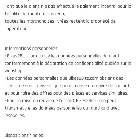
Tant que le client n’a pas effectué le paiement intégral pour la
totalité du montant convenu,
toutes les marchandises livrées restent la propriété de
l'opérateur.
Informations personnelles
• Bikes2Bits.com traite les données personnelles du client
conformément à la déclaration de confidentialité publiée sur le
webshop.
• Les données personnelles que Bikes2Bits.com obtient des
clients ne sont utilisées que pour la mise en œuvre de l'accord
et pour faire des offres pour des pièces et services similaires.
• Pour la mise en œuvre de l'accord, Bikes2Bits.com peut
transmettre les données personnelles au marchand avec
lesquelles.
Dispositions finales