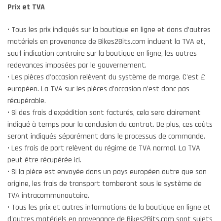
Prix ​​et TVA
• Tous les prix indiqués sur la boutique en ligne et dans d’autres
matériels en provenance de Bikes2Bits.com incluent la TVA et,
sauf indication contraire sur la boutique en ligne, les autres
redevances imposées par le gouvernement.
• Les pièces d'occasion relèvent du système de marge. C'est £
européen. La TVA sur les pièces d’occasion n’est donc pas
récupérable.
• Si des frais d'expédition sont facturés, cela sera clairement
indiqué à temps pour la conclusion du contrat. De plus, ces coûts
seront indiqués séparément dans le processus de commande.
• Les frais de port relèvent du régime de TVA normal. La TVA
peut être récupérée ici.
• Si la pièce est envoyée dans un pays européen autre que son
origine, les frais de transport tomberont sous le système de
TVA intracommunautaire.
• Tous les prix et autres informations de la boutique en ligne et
d'autres matériels en provenance de Bikes2Bits.com sont sujets