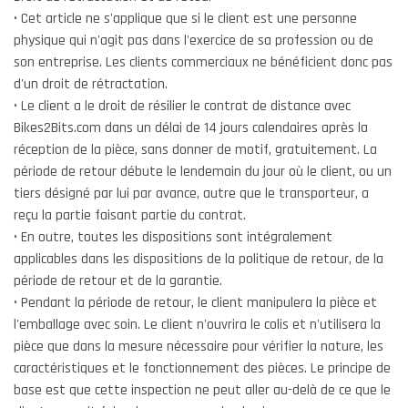
• Cet article ne s'applique que si le client est une personne
physique qui n'agit pas dans l'exercice de sa profession ou de
son entreprise. Les clients commerciaux ne bénéficient donc pas
d'un droit de rétractation.
• Le client a le droit de résilier le contrat de distance avec
Bikes2Bits.com dans un délai de 14 jours calendaires après la
réception de la pièce, sans donner de motif, gratuitement. La
période de retour débute le lendemain du jour où le client, ou un
tiers désigné par lui par avance, autre que le transporteur, a
reçu la partie faisant partie du contrat.
• En outre, toutes les dispositions sont intégralement
applicables dans les dispositions de la politique de retour, de la
période de retour et de la garantie.
• Pendant la période de retour, le client manipulera la pièce et
l'emballage avec soin. Le client n'ouvrira le colis et n'utilisera la
pièce que dans la mesure nécessaire pour vérifier la nature, les
caractéristiques et le fonctionnement des pièces. Le principe de
base est que cette inspection ne peut aller au-delà de ce que le