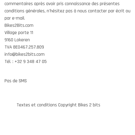
commentaires après avoir pris connaissance des présentes
conditions générales, n'hésitez pas à nous contacter par écrit ou
par e-mail.
Bikes2Bits.com
Village porte 11
9160 Lokeren
TVA BE0467.257.809
info@bikes2bits.com
Tél. : +32 9 348 47 05
Pas de SMS
Textes et conditions Copyright Bikes 2 bits