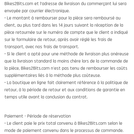
Bikes2Bits.com et l’adresse de livraison du commerçant lui sera
envoyée par courrier électronique.
• Le montant à rembourser pour la pièce sera remboursé au
client, au plus tard dans les 14 jours suivant la réception de la
pièce retournée sur le numéro de compte que le client a indiqué
sur le formulaire de retour, après avoir réglé les frais de
transport, avec nos frais de transport.
• Si le client a opté pour une méthode de livraison plus onéreuse
que la livraison standard la moins chère lors de la commande de
la pièce, Bikes2Bits.com n'est pas tenu de rembourser les coûts
supplémentaires liés à la méthode plus coûteuse.
• La boutique en ligne fait clairement référence à la politique de
retour, à la période de retour et aux conditions de garantie en
temps utile avant la conclusion du contrat.
Paiement - Période de réservation
• Le client paie le prix total convenu à Bikes2Bits.com selon le
mode de paiement convenu dans le processus de commande.