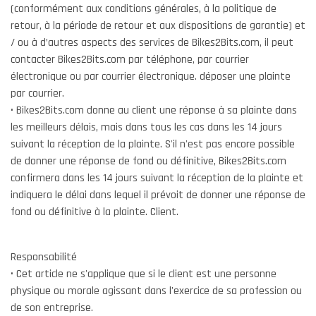
(conformément aux conditions générales, à la politique de
retour, à la période de retour et aux dispositions de garantie) et
/ ou à d’autres aspects des services de Bikes2Bits.com, il peut
contacter Bikes2Bits.com par téléphone, par courrier
électronique ou par courrier électronique. déposer une plainte
par courrier.
• Bikes2Bits.com donne au client une réponse à sa plainte dans
les meilleurs délais, mais dans tous les cas dans les 14 jours
suivant la réception de la plainte. S'il n'est pas encore possible
de donner une réponse de fond ou définitive, Bikes2Bits.com
confirmera dans les 14 jours suivant la réception de la plainte et
indiquera le délai dans lequel il prévoit de donner une réponse de
fond ou définitive à la plainte. Client.
Responsabilité
• Cet article ne s'applique que si le client est une personne
physique ou morale agissant dans l'exercice de sa profession ou
de son entreprise.