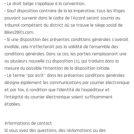
• Le droit belge s’applique à la convention.
• Sauf disposition contraire de la loi impérative, tous les litiges
pouvant survenir dans le cadre de l'Accord seront soumis au
tribunal compétent du district où se trouve le siège social de
Bikes2Bits.com.
• Si une disposition des présentes conditions générales s'avérait
invalide, cela n’affecterait pas la validité de l’ensemble des
conditions générales. Dans ce cas, les parties remplaceront une
ou plusieurs nouvelle (s) disposition (s), qui traduira dans la
mesure du possible l'intention de la disposition initiale.
• Le terme "par écrit" dans les présentes conditions générales
désigne également les communications par courrier électronique
et par fax, à condition que l'identité de l'expéditeur et
l'intégrité du courrier électronique soient suffisamment
établies.
Informations de contact
Si vous avez des questions, des réclamations ou des