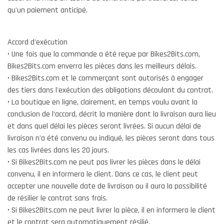
qu'un paiement anticipé.
Accord d'exécution
• Une fois que la commande a été reçue par Bikes2Bits.com,
Bikes2Bits.com enverra les pièces dans les meilleurs délais.
• Bikes2Bits.com et le commerçant sont autorisés à engager
des tiers dans l'exécution des obligations découlant du contrat.
• La boutique en ligne, clairement, en temps voulu avant la
conclusion de l’accord, décrit la manière dont la livraison aura lieu
et dans quel délai les pièces seront livrées. Si aucun délai de
livraison n'a été convenu ou indiqué, les pièces seront dans tous
les cas livrées dans les 20 jours.
• Si Bikes2Bits.com ne peut pas livrer les pièces dans le délai
convenu, il en informera le client. Dans ce cas, le client peut
accepter une nouvelle date de livraison ou il aura la possibilité
de résilier le contrat sans frais.
• Si Bikes2Bits.com ne peut livrer la pièce, il en informera le client
et le contrat sera automatiquement résilié.