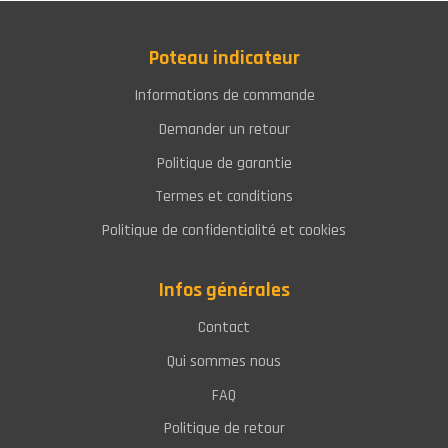
Poteau indicateur
Informations de commande
Demander un retour
Politique de garantie
Termes et conditions
Politique de confidentialité et cookies
Infos générales
Contact
Qui sommes nous
FAQ
Politique de retour