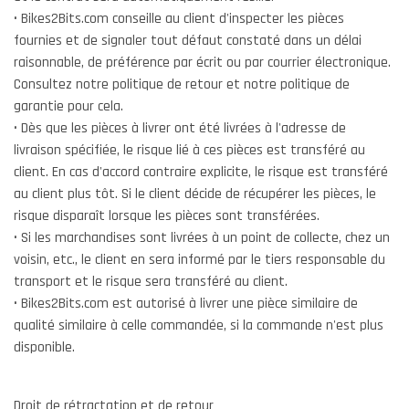
• Bikes2Bits.com conseille au client d'inspecter les pièces
fournies et de signaler tout défaut constaté dans un délai
raisonnable, de préférence par écrit ou par courrier électronique.
Consultez notre politique de retour et notre politique de
garantie pour cela.
• Dès que les pièces à livrer ont été livrées à l'adresse de
livraison spécifiée, le risque lié à ces pièces est transféré au
client. En cas d'accord contraire explicite, le risque est transféré
au client plus tôt. Si le client décide de récupérer les pièces, le
risque disparaît lorsque les pièces sont transférées.
• Si les marchandises sont livrées à un point de collecte, chez un
voisin, etc., le client en sera informé par le tiers responsable du
transport et le risque sera transféré au client.
• Bikes2Bits.com est autorisé à livrer une pièce similaire de
qualité similaire à celle commandée, si la commande n'est plus
disponible.
Droit de rétractation et de retour