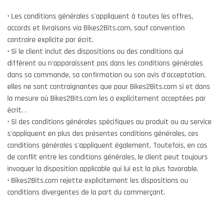
• Les conditions générales s'appliquent à toutes les offres,
accords et livraisons via Bikes2Bits.com, sauf convention
contraire explicite par écrit.
• Si le client inclut des dispositions ou des conditions qui
diffèrent ou n'apparaissent pas dans les conditions générales
dans sa commande, sa confirmation ou son avis d'acceptation,
elles ne sont contraignantes que pour Bikes2Bits.com si et dans
la mesure où Bikes2Bits.com les a explicitement acceptées par
écrit. .
• Si des conditions générales spécifiques au produit ou au service
s'appliquent en plus des présentes conditions générales, ces
conditions générales s'appliquent également. Toutefois, en cas
de conflit entre les conditions générales, le client peut toujours
invoquer la disposition applicable qui lui est la plus favorable.
• Bikes2Bits.com rejette explicitement les dispositions ou
conditions divergentes de la part du commerçant.