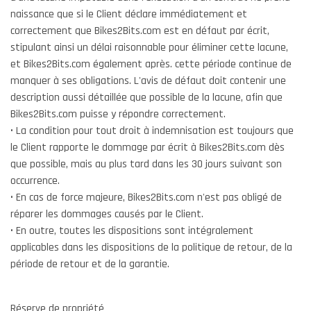
naissance que si le Client déclare immédiatement et
correctement que Bikes2Bits.com est en défaut par écrit,
stipulant ainsi un délai raisonnable pour éliminer cette lacune,
et Bikes2Bits.com également après. cette période continue de
manquer à ses obligations. L'avis de défaut doit contenir une
description aussi détaillée que possible de la lacune, afin que
Bikes2Bits.com puisse y répondre correctement.
• La condition pour tout droit à indemnisation est toujours que
le Client rapporte le dommage par écrit à Bikes2Bits.com dès
que possible, mais au plus tard dans les 30 jours suivant son
occurrence.
• En cas de force majeure, Bikes2Bits.com n'est pas obligé de
réparer les dommages causés par le Client.
• En outre, toutes les dispositions sont intégralement
applicables dans les dispositions de la politique de retour, de la
période de retour et de la garantie.
Réserve de propriété