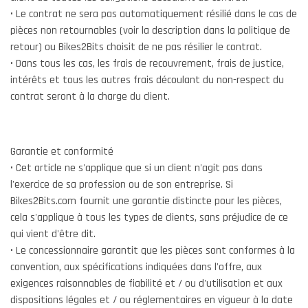
• Le contrat ne sera pas automatiquement résilié dans le cas de
pièces non retournables (voir la description dans la politique de
retour) ou Bikes2Bits choisit de ne pas résilier le contrat.
• Dans tous les cas, les frais de recouvrement, frais de justice,
intérêts et tous les autres frais découlant du non-respect du
contrat seront à la charge du client.
Garantie et conformité
• Cet article ne s'applique que si un client n'agit pas dans
l'exercice de sa profession ou de son entreprise. Si
Bikes2Bits.com fournit une garantie distincte pour les pièces,
cela s'applique à tous les types de clients, sans préjudice de ce
qui vient d'être dit.
• Le concessionnaire garantit que les pièces sont conformes à la
convention, aux spécifications indiquées dans l'offre, aux
exigences raisonnables de fiabilité et / ou d'utilisation et aux
dispositions légales et / ou réglementaires en vigueur à la date