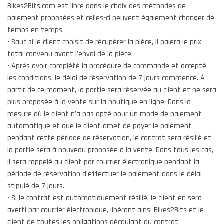
Bikes2Bits.com est libre dans le choix des méthodes de
paiement proposées et celles-ci peuvent également changer de
temps en temps.
• Sauf si le client choisit de récupérer la pièce, il paiera le prix
total convenu avant l'envoi de la pièce.
• Après avoir complété la procédure de commande et accepté
les conditions, le délai de réservation de 7 jours commence. À
partir de ce moment, la partie sera réservée au client et ne sera
plus proposée à la vente sur la boutique en ligne. Dans la
mesure où le client n'a pas opté pour un mode de paiement
automatique et que le client omet de payer le paiement
pendant cette période de réservation, le contrat sera résilié et
la partie sera à nouveau proposée à la vente. Dans tous les cas,
il sera rappelé au client par courrier électronique pendant la
période de réservation d'effectuer le paiement dans le délai
stipulé de 7 jours.
• Si le contrat est automatiquement résilié, le client en sera
averti par courrier électronique, libérant ainsi Bikes2Bits et le
client de toutes les obligations découlant du contrat.