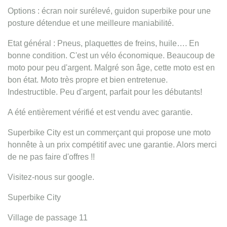
Options : écran noir surélevé, guidon superbike pour une
posture détendue et une meilleure maniabilité.
Etat général : Pneus, plaquettes de freins, huile…. En
bonne condition. C'est un vélo économique. Beaucoup de
moto pour peu d'argent. Malgré son âge, cette moto est en
bon état. Moto très propre et bien entretenue.
Indestructible. Peu d'argent, parfait pour les débutants!
A été entièrement vérifié et est vendu avec garantie.
Superbike City est un commerçant qui propose une moto
honnête à un prix compétitif avec une garantie. Alors merci
de ne pas faire d'offres !!
Visitez-nous sur google.
Superbike City
Village de passage 11