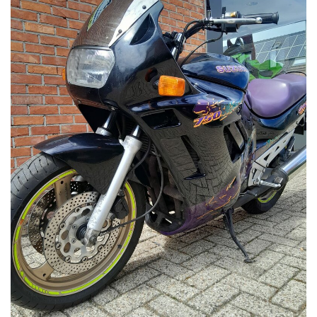
Contact