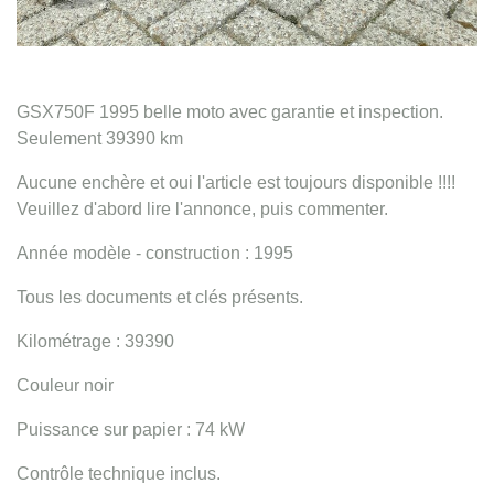
GSX750F 1995 belle moto avec garantie et inspection.
Seulement 39390 km
Aucune enchère et oui l'article est toujours disponible !!!!
Veuillez d'abord lire l'annonce, puis commenter.
Année modèle - construction : 1995
Tous les documents et clés présents.
Kilométrage : 39390
Couleur noir
Puissance sur papier : 74 kW
Contrôle technique inclus.