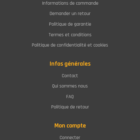
Informations de commande
Demander un retour
Politique de garantie
Termes et conditions
Politique de confidentialité et cookies
Infos générales
Contact
Qui sommes nous
FAQ
Politique de retour
Mon compte
Connecter