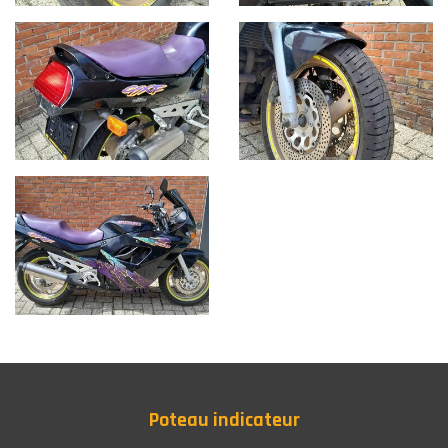
Poteau indicateur