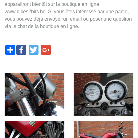
apparaîtront bientôt sur la boutique en ligne
www.bikes2bits.be. Si vous êtes intéressé par une partie,
vous pouvez déjà envoyer un email ou poser une question
via le chat de la boutique en ligne.
Share
Facebook
Twitter
Google+