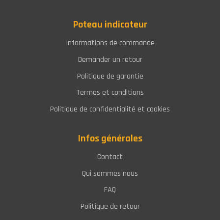
Poteau indicateur
Informations de commande
Demander un retour
Politique de garantie
Termes et conditions
Politique de confidentialité et cookies
Infos générales
Contact
Qui sommes nous
FAQ
Politique de retour