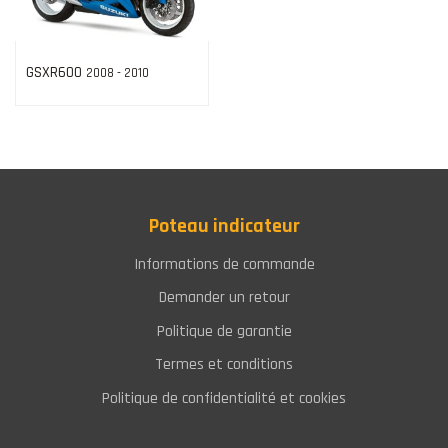
GSXR600
2008 - 2010
Poteau indicateur
Informations de commande
Demander un retour
Politique de garantie
Termes et conditions
Politique de confidentialité et cookies