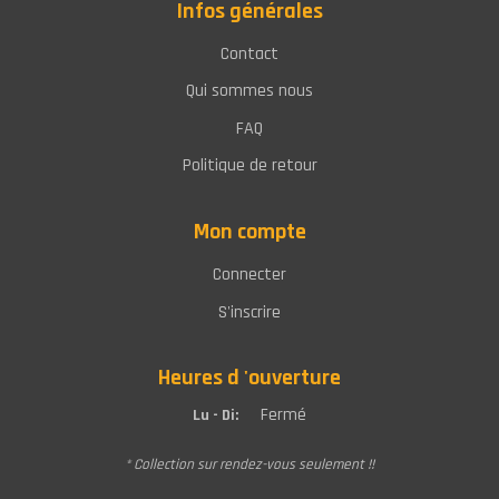
Infos générales
Contact
Qui sommes nous
FAQ
Politique de retour
Mon compte
Connecter
S'inscrire
Heures d 'ouverture
Fermé
Lu - Di:
* Collection sur rendez-vous seulement !!