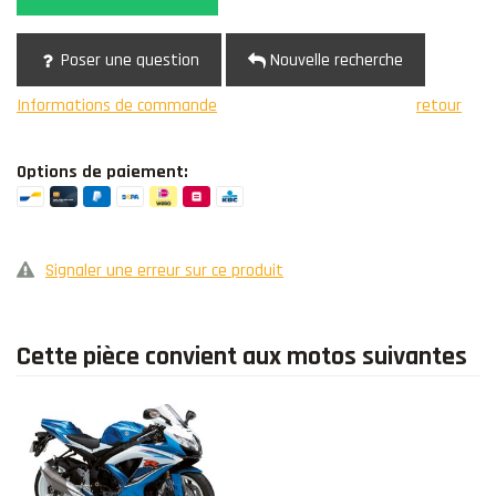
Poser une question
Nouvelle recherche
Informations de commande
retour
Options de paiement:
Signaler une erreur sur ce produit
Cette pièce convient aux motos suivantes