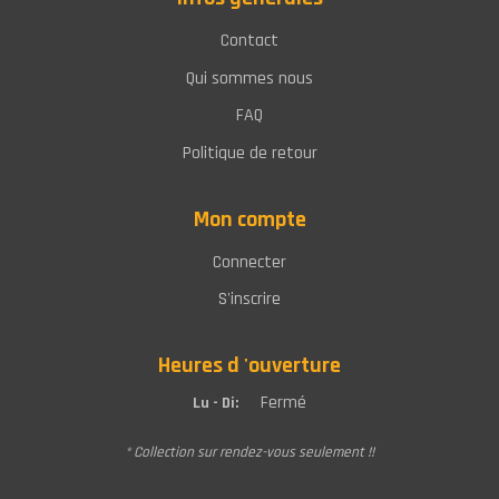
Contact
Qui sommes nous
FAQ
Politique de retour
Mon compte
Connecter
S'inscrire
Heures d 'ouverture
Fermé
Lu - Di:
* Collection sur rendez-vous seulement !!