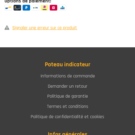
Options de paiement:
Signaler une erreur sur ce produit
Poteau indicateur
Informations de commande
Demander un retour
Politique de garantie
Termes et conditions
Politique de confidentialité et cookies
Infos générales