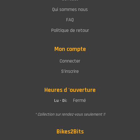
Qui sommes nous
FAQ
Politique de retour
Mon compte
Connecter
S'inscrire
Heures d 'ouverture
Fermé
Lu - Di:
* Collection sur rendez-vous seulement !!
Bikes2Bits