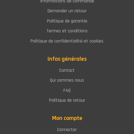
Informations de commande
Demander un retour
Politique de garantie
Termes et conditions
Politique de confidentialité et cookies
Infos générales
Contact
Qui sommes nous
FAQ
Politique de retour
Mon compte
Connecter