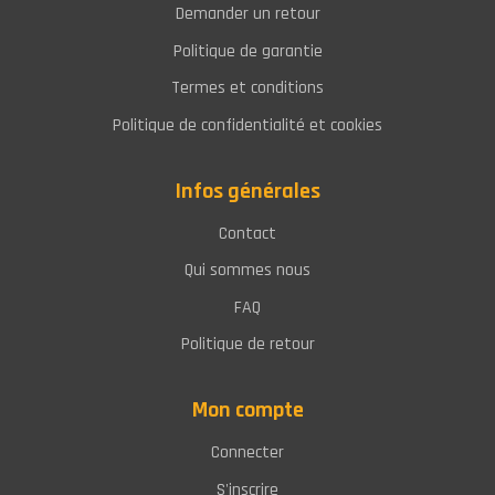
Demander un retour
Politique de garantie
Termes et conditions
Politique de confidentialité et cookies
Infos générales
Contact
Qui sommes nous
FAQ
Politique de retour
Mon compte
Connecter
S'inscrire