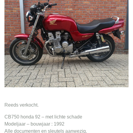
Contact
Reeds verkocht.
CB750 honda 92 – met lichte schade
Modeljaar – bouwjaar : 1992
Alle documenten en sleutels aanwezig.