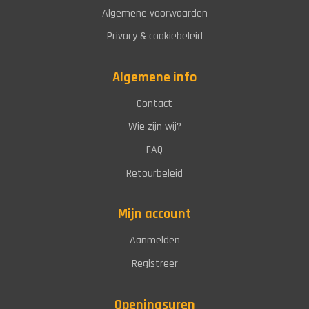
Algemene voorwaarden
Privacy & cookiebeleid
Algemene info
Contact
Wie zijn wij?
FAQ
Retourbeleid
Mijn account
Aanmelden
Registreer
Openingsuren