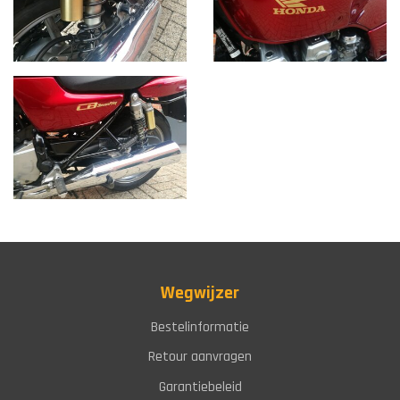
Wegwijzer
Bestelinformatie
Retour aanvragen
Garantiebeleid