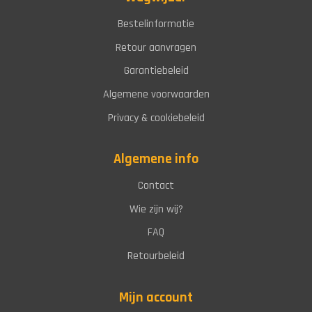
Bestelinformatie
Retour aanvragen
Garantiebeleid
Algemene voorwaarden
Privacy & cookiebeleid
Algemene info
Contact
Wie zijn wij?
FAQ
Retourbeleid
Mijn account