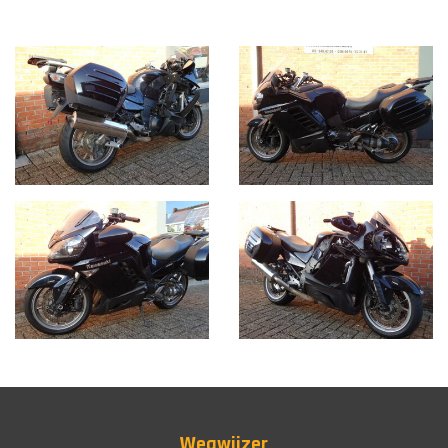
Wegwijzer