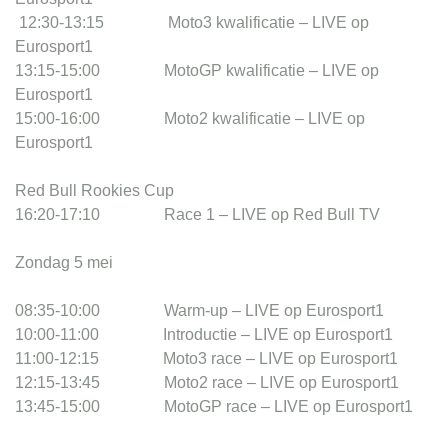
12:30-13:15 Moto3 kwalificatie – LIVE op
Eurosport1
13:15-15:00 MotoGP kwalificatie – LIVE op
Eurosport1
15:00-16:00 Moto2 kwalificatie – LIVE op
Eurosport1
Red Bull Rookies Cup
16:20-17:10 Race 1 – LIVE op Red Bull TV
Zondag 5 mei
08:35-10:00 Warm-up – LIVE op Eurosport1
10:00-11:00 Introductie – LIVE op Eurosport1
11:00-12:15 Moto3 race – LIVE op Eurosport1
12:15-13:45 Moto2 race – LIVE op Eurosport1
13:45-15:00 MotoGP race – LIVE op Eurosport1