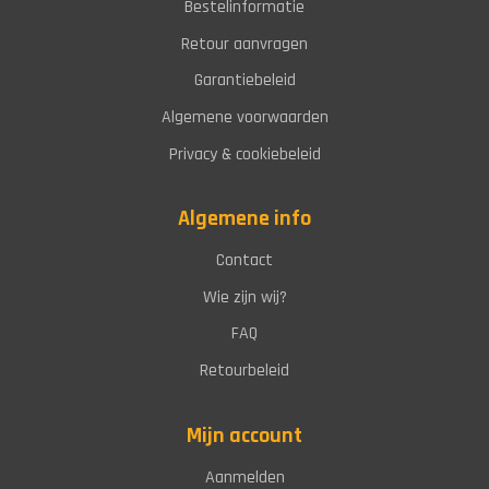
Bestelinformatie
Retour aanvragen
Garantiebeleid
Algemene voorwaarden
Privacy & cookiebeleid
Algemene info
Contact
Wie zijn wij?
FAQ
Retourbeleid
Mijn account
Aanmelden