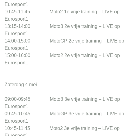
Eurosport1
10:45-11:45 Moto2 1e vrije training – LIVE op
Eurosport1
13:15-14:00 Moto3 2e vrije training – LIVE op
Eurosport1
14:00-15:00 MotoGP 2e vrije training – LIVE op
Eurosport1
15:00-16:00 Moto2 2e vrije training – LIVE op
Eurosport1
Zaterdag 4 mei
09:00-09:45 Moto3 3e vrije training – LIVE op
Eurosport1
09:45-10:45 MotoGP 3e vrije training – LIVE op
Eurosport1
10:45-11:45 Moto2 3e vrije training – LIVE op
Eurosport1