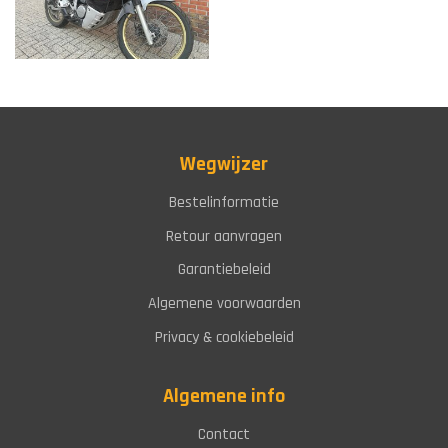
Wegwijzer
Bestelinformatie
Retour aanvragen
Garantiebeleid
Algemene voorwaarden
Privacy & cookiebeleid
Algemene info
Contact