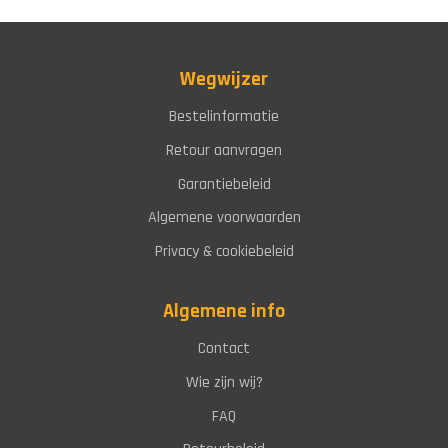
Wegwijzer
Bestelinformatie
Retour aanvragen
Garantiebeleid
Algemene voorwaarden
Privacy & cookiebeleid
Algemene info
Contact
Wie zijn wij?
FAQ