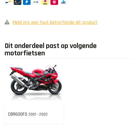
Meld ons een fout betreffende dit product
Dit onderdeel past op volgende
motorfietsen
CBR600FS
2001 - 2002