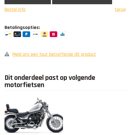
Bestel info
terug
Betalingsopties:
Meld ons een fout betreffende dit product
Dit onderdeel past op volgende
motorfietsen