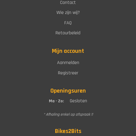
Contact
Wie zijn wij?
FAQ
Retourbeleid
Mijn account
Aanmelden
Registreer
Openingsuren
Gesloten
Ma - Zo:
* Afhaling enkel op afspraak !!
Bikes2Bits