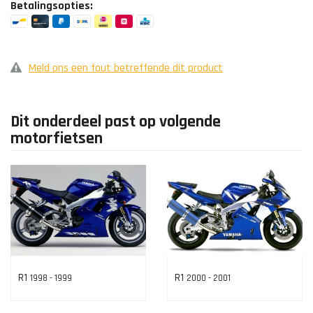
Betalingsopties:
Meld ons een fout betreffende dit product
Dit onderdeel past op volgende
motorfietsen
R1
R1
1998 - 1999
2000 - 2001