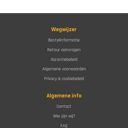
Wegwijzer
Bestelinformatie
Retour aanvragen
Garantiebeleid
Algemene voorwaarden
Privacy & cookiebeleid
Algemene info
Contact
Wie zijn wij?
FAQ