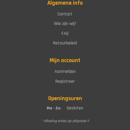
Algemene info
Contact
Wie zijn wij?
FAQ
Retourbeleid
Mijn account
Aanmelden
Registreer
Openingsuren
Gesloten
Ma - Zo:
* Afhaling enkel op afspraak !!