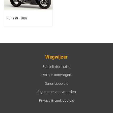
R6
1999 - 2002
Wegwijzer
Bestelinformatie
Retour aanvragen
Garantiebeleid
Algemene voorwaarden
Privacy & cookiebeleid