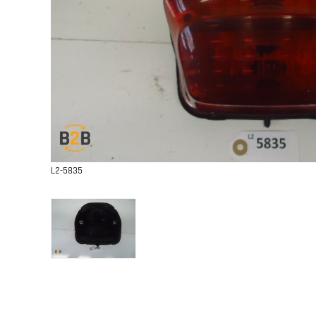
L2-5835