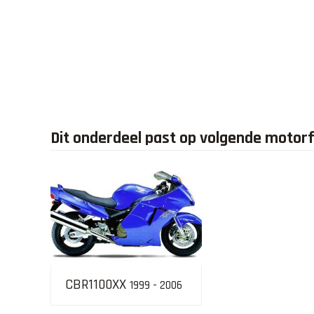
Dit onderdeel past op volgende motor
CBR1100XX
1999 - 2006