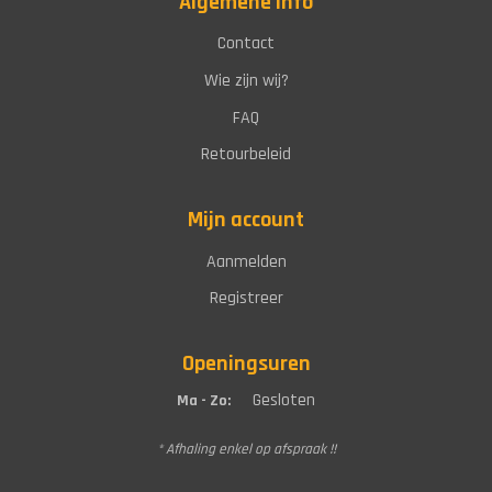
Algemene info
Contact
Wie zijn wij?
FAQ
Retourbeleid
Mijn account
Aanmelden
Registreer
Openingsuren
Gesloten
Ma - Zo:
* Afhaling enkel op afspraak !!