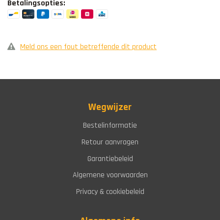
Betalingsopties:
Meld ons een fout betreffende dit product
Wegwijzer
Bestelinformatie
Retour aanvragen
Garantiebeleid
Algemene voorwaarden
Privacy & cookiebeleid