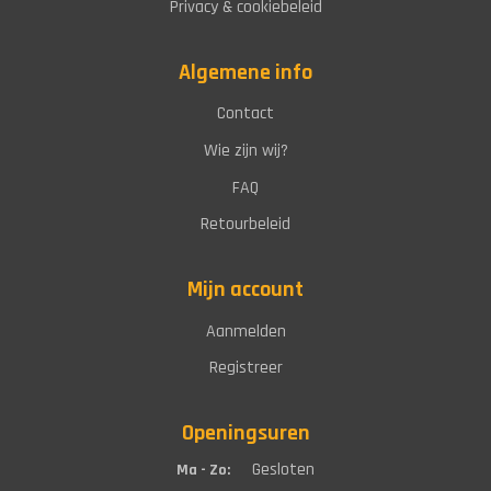
Privacy & cookiebeleid
Algemene info
Contact
Wie zijn wij?
FAQ
Retourbeleid
Mijn account
Aanmelden
Registreer
Openingsuren
Gesloten
Ma - Zo: