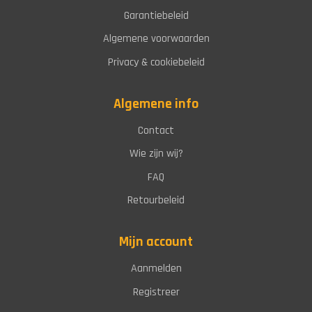
Garantiebeleid
Algemene voorwaarden
Privacy & cookiebeleid
Algemene info
Contact
Wie zijn wij?
FAQ
Retourbeleid
Mijn account
Aanmelden
Registreer