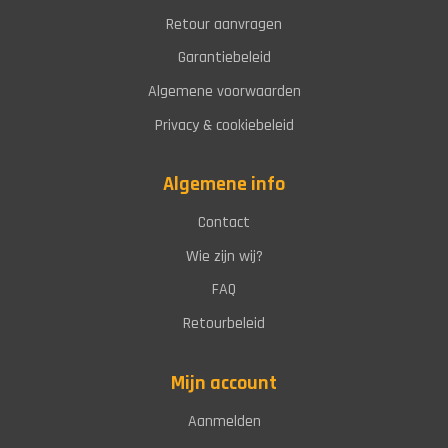
Retour aanvragen
Garantiebeleid
Algemene voorwaarden
Privacy & cookiebeleid
Algemene info
Contact
Wie zijn wij?
FAQ
Retourbeleid
Mijn account
Aanmelden