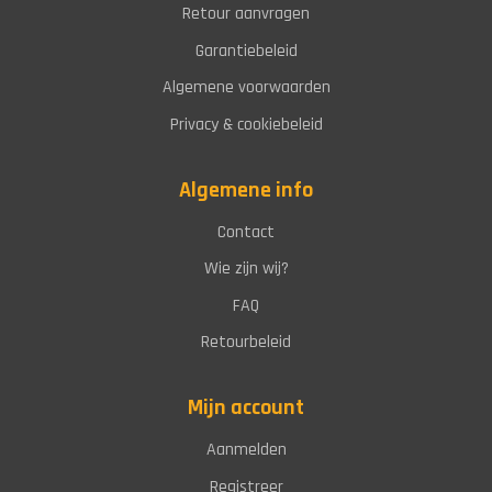
Retour aanvragen
Garantiebeleid
Algemene voorwaarden
Privacy & cookiebeleid
Algemene info
Contact
Wie zijn wij?
FAQ
Retourbeleid
Mijn account
Aanmelden
Registreer