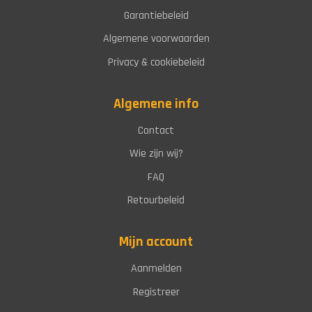
Garantiebeleid
Algemene voorwaarden
Privacy & cookiebeleid
Algemene info
Contact
Wie zijn wij?
FAQ
Retourbeleid
Mijn account
Aanmelden
Registreer