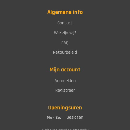
Algemene info
Contact
Wie zijn wij?
FAQ
Retourbeleid
Mijn account
Aanmelden
Registreer
Openingsuren
Gesloten
Ma - Zo: